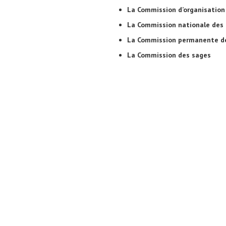
La Commission
d’organisation
La Commission
nationale des 
La Commission
permanente des
La Commission
des sages