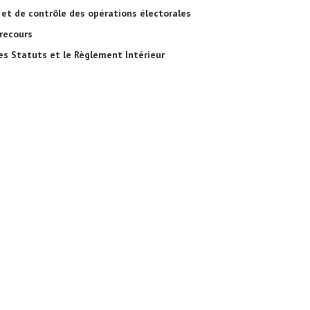
 et de contrôle des opérations électorales
recours
 Statuts et le Règlement Intérieur