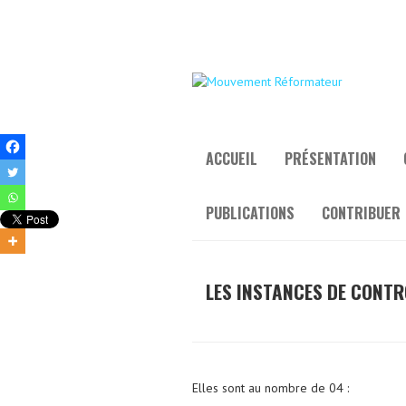
ACCUEIL
PRÉSENTATION
PUBLICATIONS
CONTRIBUER
LES INSTANCES DE CONTR
Elles sont au nombre de 04 :