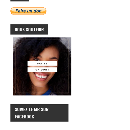
NOUS SOUTENIR
SUIVEZ LE MR SUR
FACEBOOK