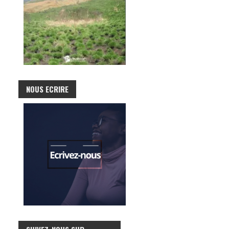
NOUS ECRIRE