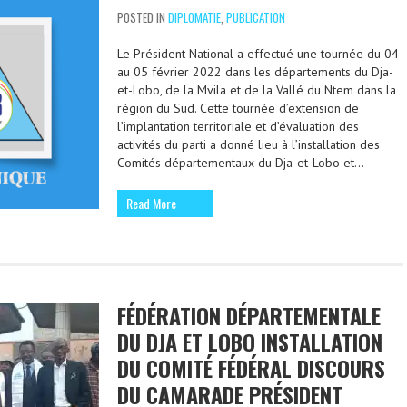
POSTED IN
DIPLOMATIE
,
PUBLICATION
Le Président National a effectué une tournée du 04
au 05 février 2022 dans les départements du Dja-
et-Lobo, de la Mvila et de la Vallé du Ntem dans la
région du Sud. Cette tournée d’extension de
l’implantation territoriale et d’évaluation des
activités du parti a donné lieu à l’installation des
Comités départementaux du Dja-et-Lobo et…
Read More
FÉDÉRATION DÉPARTEMENTALE
DU DJA ET LOBO INSTALLATION
DU COMITÉ FÉDÉRAL DISCOURS
DU CAMARADE PRÉSIDENT