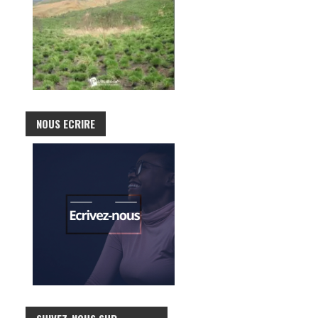
NOUS ECRIRE