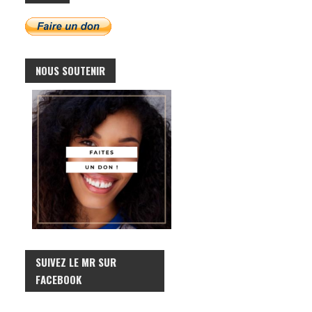
NOUS SOUTENIR
SUIVEZ LE MR SUR
FACEBOOK