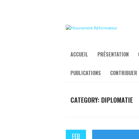
ACCUEIL
PRÉSENTATION
PUBLICATIONS
CONTRIBUER
CATEGORY:
DIPLOMATIE
FEB