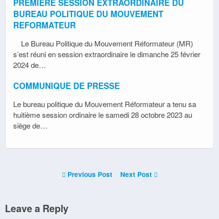
PREMIERE SESSION EXTRAORDINAIRE DU
BUREAU POLITIQUE DU MOUVEMENT
REFORMATEUR
Le Bureau Politique du Mouvement Réformateur (MR)
s’est réuni en session extraordinaire le dimanche 25 février
2024 de…
COMMUNIQUE DE PRESSE
Le bureau politique du Mouvement Réformateur a tenu sa
huitième session ordinaire le samedi 28 octobre 2023 au
siège de…
Previous Post
Next Post
Leave a Reply