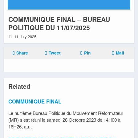
COMMUNIQUE FINAL – BUREAU
POLITIQUE DU 11/07/2025
11 July 2025
Share
Tweet
Pin
Mail
Related
COMMUNIQUE FINAL
Le huitième Bureau Politique du Mouvement Réformateur
(MR) s’est réuni le samedi 28 Octobre 2023 de 14H00 à
16H26, au…