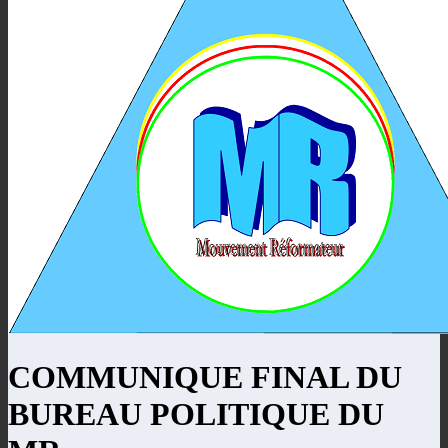
COMMUNIQUE FINAL DU
BUREAU POLITIQUE DU