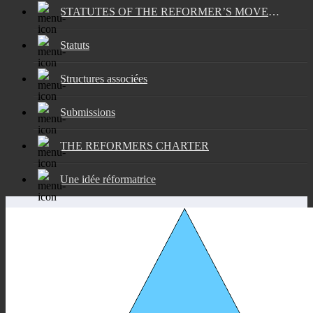
STATUTES OF THE REFORMER’S MOVEMENT
Statuts
Structures associées
Submissions
THE REFORMERS CHARTER
Une idée réformatrice