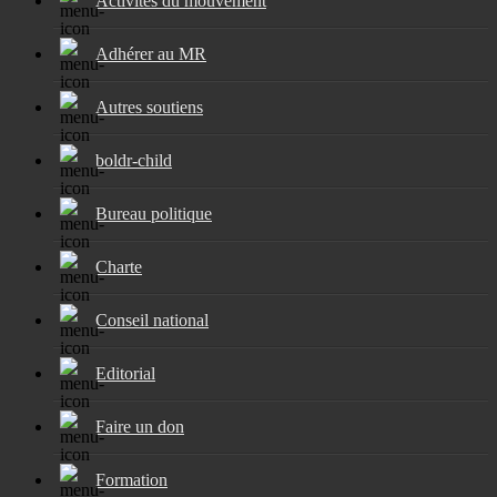
Activités du mouvement
Adhérer au MR
Autres soutiens
boldr-child
Bureau politique
Charte
Conseil national
Editorial
Faire un don
Formation