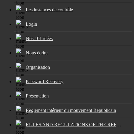
Les instances de contrôle
Login
Nos 101 idées
Nous écrire
Organisation
Password Recovery
Présentation
Règlement intérieur du mouvement Republicain
RULES AND REGULATIONS OF THE REFORMERS’ MOVEMENT