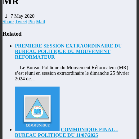
MR
7 May 2020
Share
Tweet
Pin
Mail
Related
PREMIERE SESSION EXTRAORDINAIRE DU
BUREAU POLITIQUE DU MOUVEMENT
REFORMATEUR
Le Bureau Politique du Mouvement Réformateur (MR)
s’est réuni en session extraordinaire le dimanche 25 février
2024 de…
COMMUNIQUE FINAL –
BUREAU POLITIQUE DU 11/07/2025