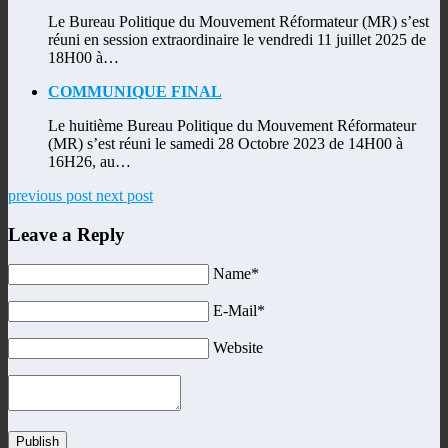
Le Bureau Politique du Mouvement Réformateur (MR) s’est
réuni en session extraordinaire le vendredi 11 juillet 2025 de
18H00 à…
COMMUNIQUE FINAL
Le huitième Bureau Politique du Mouvement Réformateur
(MR) s’est réuni le samedi 28 Octobre 2023 de 14H00 à
16H26, au…
previous post
next post
Leave a Reply
Name*
E-Mail*
Website
Publish