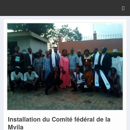
Installation du Comité fédéral de la
Mvila