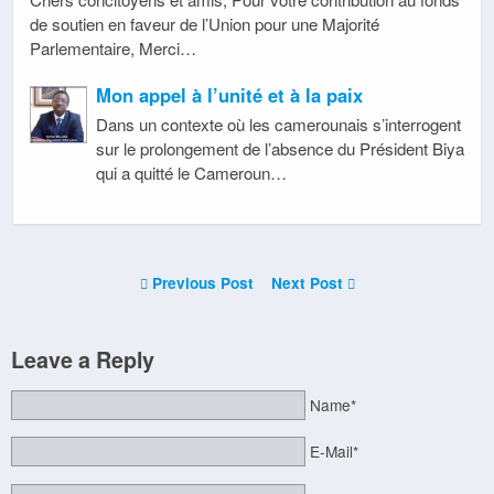
de soutien en faveur de l’Union pour une Majorité
Parlementaire, Merci…
Mon appel à l’unité et à la paix
Dans un contexte où les camerounais s’interrogent
sur le prolongement de l’absence du Président Biya
qui a quitté le Cameroun…
Previous Post
Next Post
Leave a Reply
Name*
E-Mail*